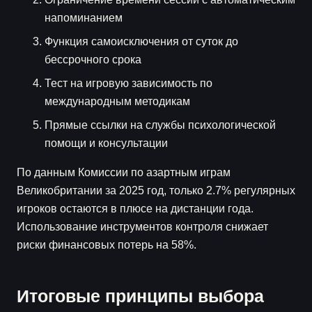
напоминанием
Функция самоисключения от суток до
бессрочного срока
Тест на игровую зависимость по
международным методикам
Прямые ссылки на службы психологической
помощи и консультации
По данным Комиссии по азартным играм
Великобритании за 2025 год, только 2.7% регулярных
игроков остаются в плюсе на дистанции года.
Использование инструментов контроля снижает
риски финансовых потерь на 58%.
Итоговые принципы выбора