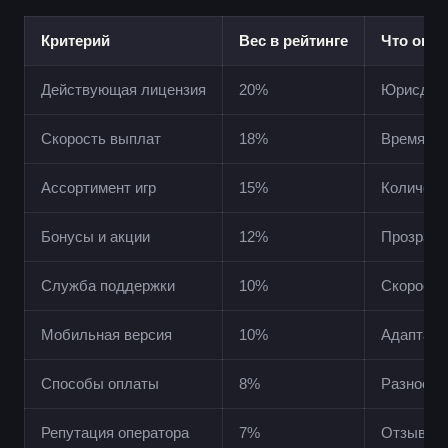
Критерий
Вес в рейтинге
Что оцен
Действующая лицензия
20%
Юрисдикц
Скорость выплат
18%
Время об
Ассортимент игр
15%
Количест
Бонусы и акции
12%
Прозрачн
Служба поддержки
10%
Скорость 
Мобильная версия
10%
Адаптаци
Способы оплаты
8%
Разнообр
Репутация оператора
7%
Отзывы и