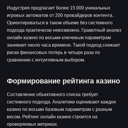
Индустрия предлагает более 15 000 уникальных
игровых автоматов от 200 провайдеров контента.
Ориентироваться в таком объеме без системного
подхода практически невозможно. Грамотный анализ
онлайн казино по восьми ключевым параметрам
занимает около часа времени. Такой подход снижает
риски финансовых потерь в четыре раза по
сравнению с интуитивным выбором.
Формирование рейтинга казино
Составление объективного списка требует
системного подхода. Аналитики оценивают каждое
казино по восьми базовым параметрам с разным
весом. Рейтинг онлайн казино строится на
проверяемых метриках.