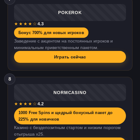
POKEROK
★★★★☆
4.3
Бонус 700% для новых игроков
Заведение с акцентом на постоянных игроков и
минимальным приветственным пакетом.
Играть сейчас
8
NORMCASINO
★★★★☆
4.2
1000 Free Spins и щедрый бонусный пакет до
225% для новичков
Казино с бездепозитным стартом и низким порогом
отыгрыша x25.