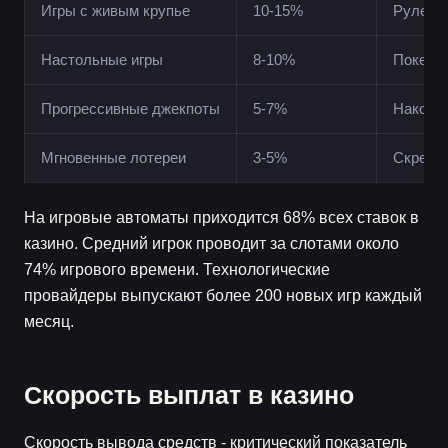
Игры с живым крупье
10-15%
Рулетка
Настольные игры
8-10%
Покер, 
Прогрессивные джекпоты
5-7%
Накопи
Мгновенные лотереи
3-5%
Скретч
На игровые автоматы приходится 68% всех ставок в
казино. Средний игрок проводит за слотами около
74% игрового времени. Технологические
провайдеры выпускают более 200 новых игр каждый
месяц.
Скорость выплат в казино
Скорость вывода средств - критический показатель