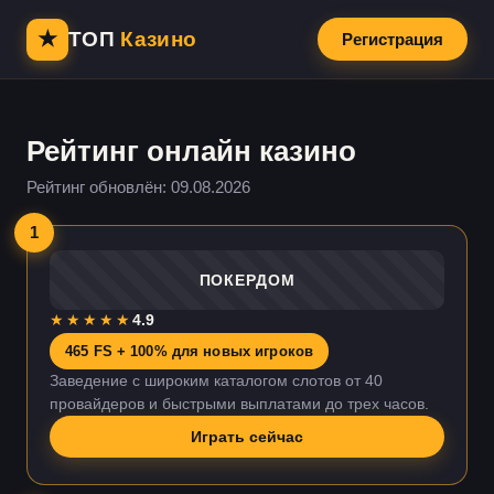
★
ТОП
Казино
Регистрация
Рейтинг онлайн казино
Рейтинг обновлён: 09.08.2026
1
ПОКЕРДОМ
★★★★★
4.9
465 FS + 100% для новых игроков
Заведение с широким каталогом слотов от 40
провайдеров и быстрыми выплатами до трех часов.
Играть сейчас