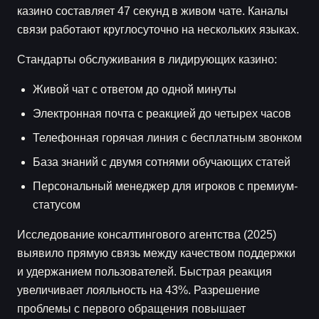
казино составляет 47 секунд в живом чате. Каналы
связи работают круглосуточно на нескольких языках.
Стандарты обслуживания в лидирующих казино:
Живой чат с ответом до одной минуты
Электронная почта с реакцией до четырех часов
Телефонная горячая линия с бесплатным звонком
База знаний с двумя сотнями обучающих статей
Персональный менеджер для игроков с премиум-
статусом
Исследование консалтингового агентства (2025)
выявило прямую связь между качеством поддержки
и удержанием пользователей. Быстрая реакция
увеличивает лояльность на 43%. Разрешение
проблемы с первого обращения повышает