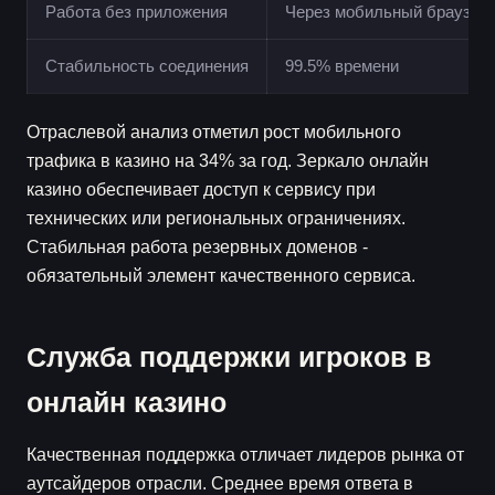
Работа без приложения
Через мобильный браузер
Стабильность соединения
99.5% времени
Отраслевой анализ отметил рост мобильного
трафика в казино на 34% за год. Зеркало онлайн
казино обеспечивает доступ к сервису при
технических или региональных ограничениях.
Стабильная работа резервных доменов -
обязательный элемент качественного сервиса.
Служба поддержки игроков в
онлайн казино
Качественная поддержка отличает лидеров рынка от
аутсайдеров отрасли. Среднее время ответа в